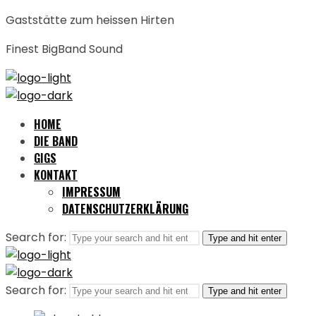
Gaststätte zum heissen Hirten
Finest BigBand Sound
HOME
DIE BAND
GIGS
KONTAKT
IMPRESSUM
DATENSCHUTZERKLÄRUNG
Search for:
Type and hit enter
Search for:
Type and hit enter