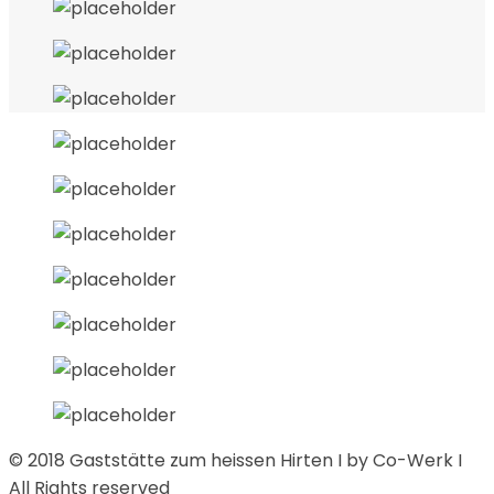
© 2018 Gaststätte zum heissen Hirten I by Co-Werk I
All Rights reserved