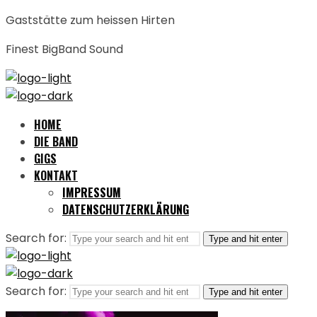
Gaststätte zum heissen Hirten
Finest BigBand Sound
HOME
DIE BAND
GIGS
KONTAKT
IMPRESSUM
DATENSCHUTZERKLÄRUNG
Search for:
Type and hit enter
Search for:
Type and hit enter