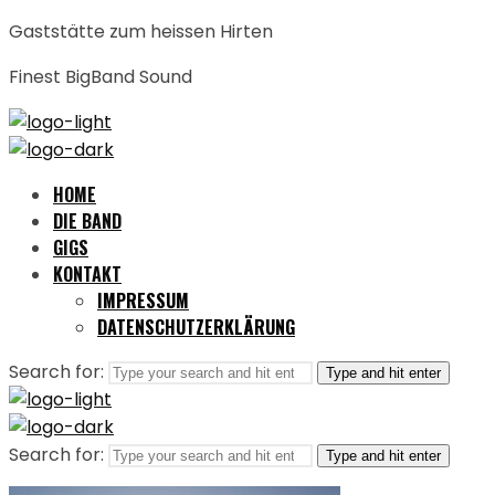
Gaststätte zum heissen Hirten
Finest BigBand Sound
HOME
DIE BAND
GIGS
KONTAKT
IMPRESSUM
DATENSCHUTZERKLÄRUNG
Search for:
Type and hit enter
Search for:
Type and hit enter