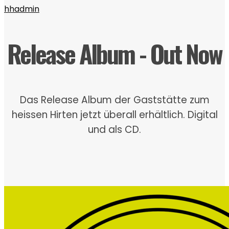
hhadmin
Release Album - Out Now
Das Release Album der Gaststätte zum
heissen Hirten jetzt überall erhältlich. Digital
und als CD.