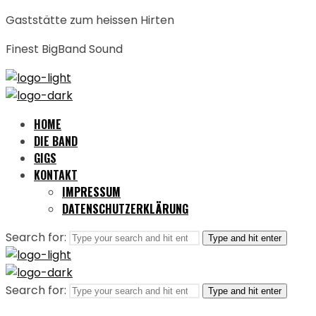
Gaststätte zum heissen Hirten
Finest BigBand Sound
HOME
DIE BAND
GIGS
KONTAKT
IMPRESSUM
DATENSCHUTZERKLÄRUNG
Search for:
Type and hit enter
Search for:
Type and hit enter