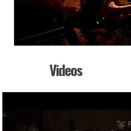
Videos