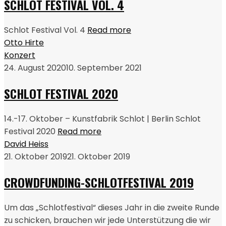
SCHLOT FESTIVAL VOL. 4
Schlot Festival Vol. 4
Read more
Otto Hirte
Konzert
24. August 2020
10. September 2021
SCHLOT FESTIVAL 2020
14.-17. Oktober – Kunstfabrik Schlot | Berlin Schlot
Festival 2020
Read more
David Heiss
21. Oktober 2019
21. Oktober 2019
CROWDFUNDING-SCHLOTFESTIVAL 2019
Um das „Schlotfestival“ dieses Jahr in die zweite Runde
zu schicken, brauchen wir jede Unterstützung die wir