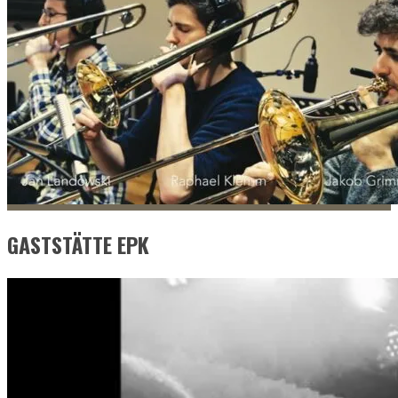
GASTSTÄTTE EPK