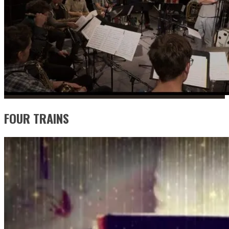
FOUR TRAINS