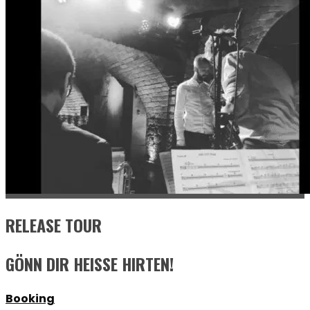
RELEASE TOUR
GÖNN DIR HEISSE HIRTEN!
Booking