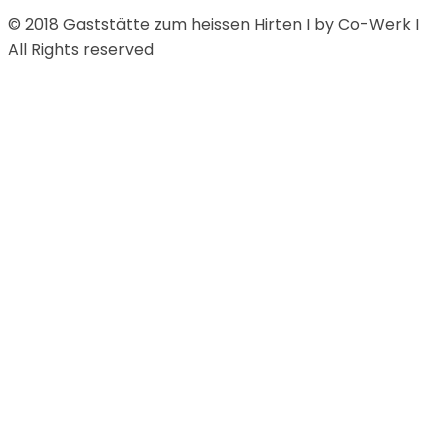
© 2018 Gaststätte zum heissen Hirten I by Co-Werk I
All Rights reserved