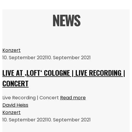
NEWS
Konzert
10. September 2021
10. September 2021
LIVE AT ‚LOFT‘ COLOGNE | LIVE RECORDING |
CONCERT
Live Recording | Concert
Read more
David Heiss
Konzert
10. September 2021
10. September 2021