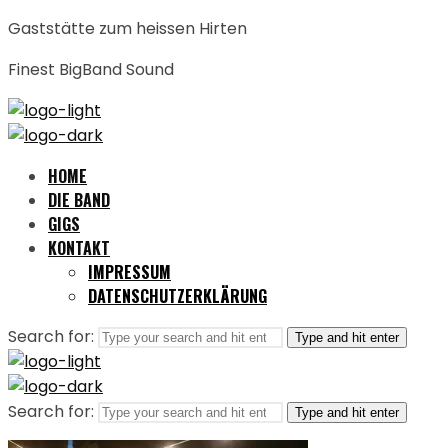
Gaststätte zum heissen Hirten
Finest BigBand Sound
HOME
DIE BAND
GIGS
KONTAKT
IMPRESSUM
DATENSCHUTZERKLÄRUNG
Search for:
Type and hit enter
Search for:
Type and hit enter