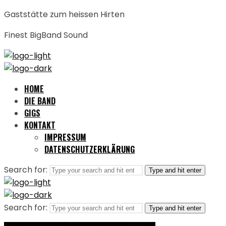
Gaststätte zum heissen Hirten
Finest BigBand Sound
HOME
DIE BAND
GIGS
KONTAKT
IMPRESSUM
DATENSCHUTZERKLÄRUNG
Search for:
Type and hit enter
Search for:
Type and hit enter