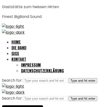
Gaststätte zum heissen Hirten
Finest BigBand Sound
HOME
DIE BAND
GIGS
KONTAKT
IMPRESSUM
DATENSCHUTZERKLÄRUNG
Search for:
Type and hit enter
Search for:
Type and hit enter