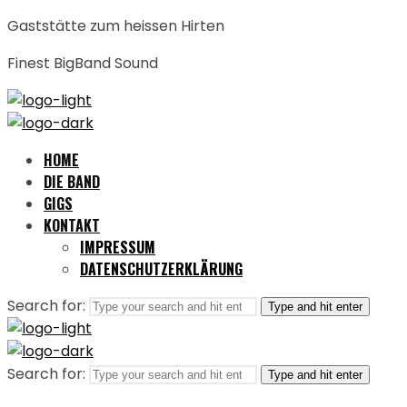
Gaststätte zum heissen Hirten
Finest BigBand Sound
HOME
DIE BAND
GIGS
KONTAKT
IMPRESSUM
DATENSCHUTZERKLÄRUNG
Search for:
Type and hit enter
Search for:
Type and hit enter