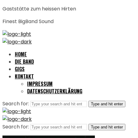
Gaststätte zum heissen Hirten
Finest BigBand Sound
HOME
DIE BAND
GIGS
KONTAKT
IMPRESSUM
DATENSCHUTZERKLÄRUNG
Search for:
Type and hit enter
Search for:
Type and hit enter