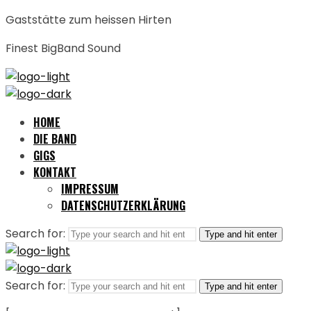
Gaststätte zum heissen Hirten
Finest BigBand Sound
HOME
DIE BAND
GIGS
KONTAKT
IMPRESSUM
DATENSCHUTZERKLÄRUNG
Search for:
Type and hit enter
Search for:
Type and hit enter