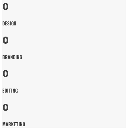
0
DESIGN
0
BRANDING
0
EDITING
0
MARKETING