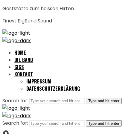
Gaststätte zum heissen Hirten
Finest BigBand Sound
HOME
DIE BAND
GIGS
KONTAKT
IMPRESSUM
DATENSCHUTZERKLÄRUNG
Search for:
Type and hit enter
Search for:
Type and hit enter