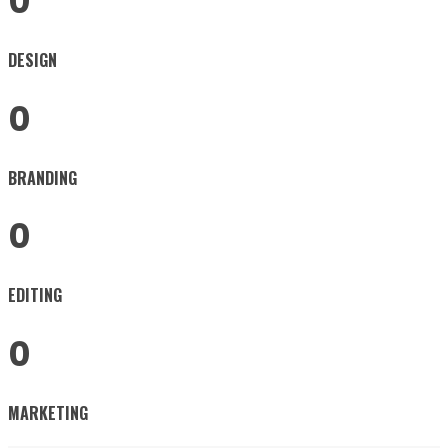
0
DESIGN
0
BRANDING
0
EDITING
0
MARKETING