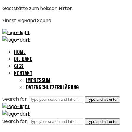
Gaststätte zum heissen Hirten
Finest BigBand Sound
HOME
DIE BAND
GIGS
KONTAKT
IMPRESSUM
DATENSCHUTZERKLÄRUNG
Search for:
Type and hit enter
Search for:
Type and hit enter