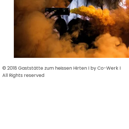
© 2018 Gaststätte zum heissen Hirten I by Co-Werk I
All Rights reserved