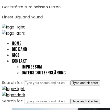
Gaststätte zum heissen Hirten
Finest BigBand Sound
HOME
DIE BAND
GIGS
KONTAKT
IMPRESSUM
DATENSCHUTZERKLÄRUNG
Search for:
Type and hit enter
Search for:
Type and hit enter