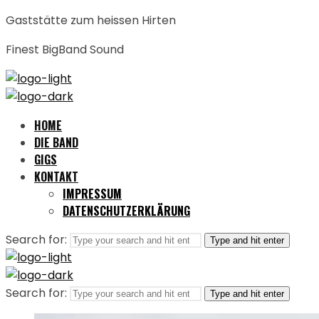
Gaststätte zum heissen Hirten
Finest BigBand Sound
HOME
DIE BAND
GIGS
KONTAKT
IMPRESSUM
DATENSCHUTZERKLÄRUNG
Search for:
Type and hit enter
Search for:
Type and hit enter