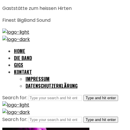
Gaststätte zum heissen Hirten
Finest BigBand Sound
HOME
DIE BAND
GIGS
KONTAKT
IMPRESSUM
DATENSCHUTZERKLÄRUNG
Search for:
Type and hit enter
Search for:
Type and hit enter