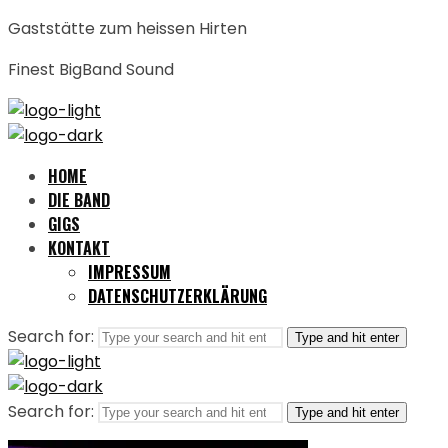
Gaststätte zum heissen Hirten
Finest BigBand Sound
HOME
DIE BAND
GIGS
KONTAKT
IMPRESSUM
DATENSCHUTZERKLÄRUNG
Search for:
Type and hit enter
Search for:
Type and hit enter