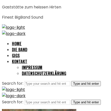
Gaststätte zum heissen Hirten
Finest BigBand Sound
HOME
DIE BAND
GIGS
KONTAKT
IMPRESSUM
DATENSCHUTZERKLÄRUNG
Search for:
Type and hit enter
Search for:
Type and hit enter