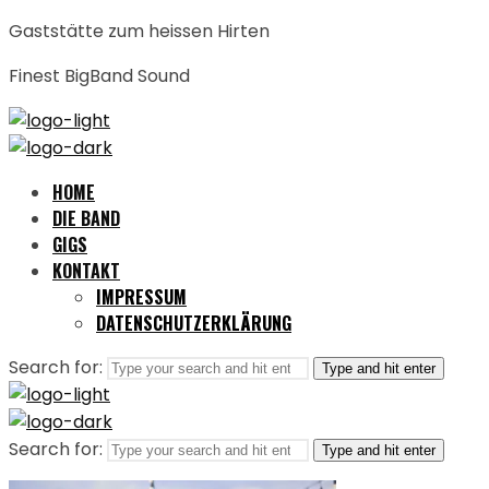
Gaststätte zum heissen Hirten
Finest BigBand Sound
HOME
DIE BAND
GIGS
KONTAKT
IMPRESSUM
DATENSCHUTZERKLÄRUNG
Search for:
Type and hit enter
Search for:
Type and hit enter