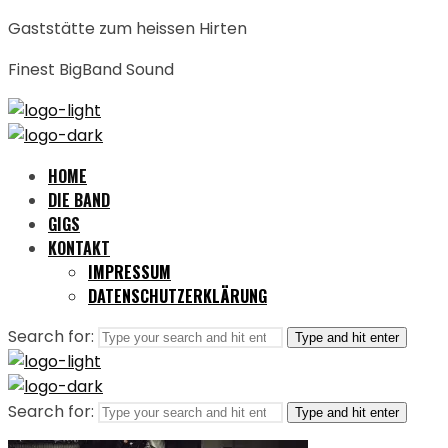
Gaststätte zum heissen Hirten
Finest BigBand Sound
HOME
DIE BAND
GIGS
KONTAKT
IMPRESSUM
DATENSCHUTZERKLÄRUNG
Search for:
Type and hit enter
Search for:
Type and hit enter