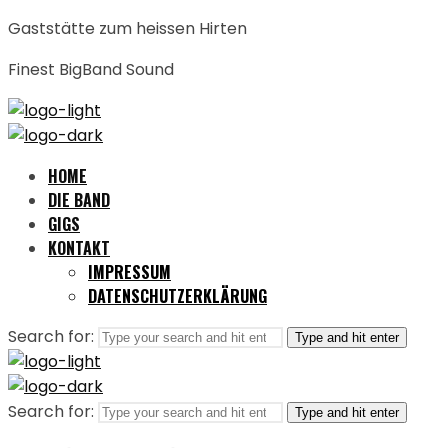
Gaststätte zum heissen Hirten
Finest BigBand Sound
HOME
DIE BAND
GIGS
KONTAKT
IMPRESSUM
DATENSCHUTZERKLÄRUNG
Search for:
Type and hit enter
Search for:
Type and hit enter