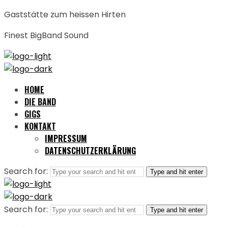
Gaststätte zum heissen Hirten
Finest BigBand Sound
HOME
DIE BAND
GIGS
KONTAKT
IMPRESSUM
DATENSCHUTZERKLÄRUNG
Search for:
Type and hit enter
Search for:
Type and hit enter