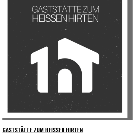
GASTSTÄTTE ZUM HEISSEN HIRTEN