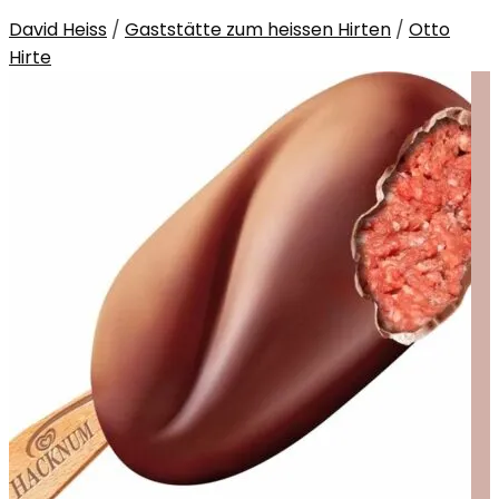
David Heiss
/
Gaststätte zum heissen Hirten
/
Otto
Hirte