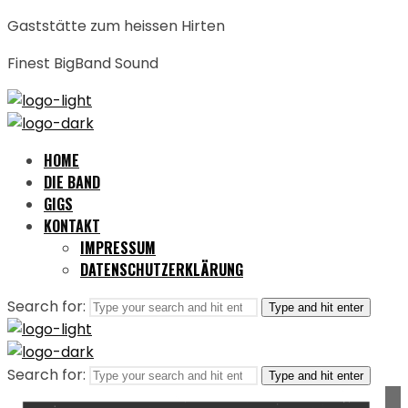
Gaststätte zum heissen Hirten
Finest BigBand Sound
HOME
DIE BAND
GIGS
KONTAKT
IMPRESSUM
DATENSCHUTZERKLÄRUNG
Search for:
Type and hit enter
Search for:
Type and hit enter