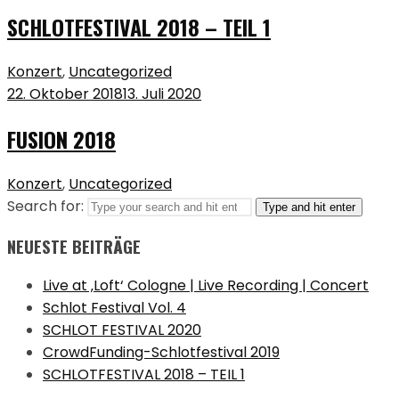
SCHLOTFESTIVAL 2018 – TEIL 1
Konzert
,
Uncategorized
22. Oktober 2018
13. Juli 2020
FUSION 2018
Konzert
,
Uncategorized
Search for:
Type and hit enter
NEUESTE BEITRÄGE
Live at ‚Loft‘ Cologne | Live Recording | Concert
Schlot Festival Vol. 4
SCHLOT FESTIVAL 2020
CrowdFunding-Schlotfestival 2019
SCHLOTFESTIVAL 2018 – TEIL 1