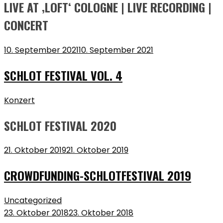
LIVE AT ‚LOFT‘ COLOGNE | LIVE RECORDING |
CONCERT
10. September 2021
10. September 2021
SCHLOT FESTIVAL VOL. 4
Konzert
SCHLOT FESTIVAL 2020
21. Oktober 2019
21. Oktober 2019
CROWDFUNDING-SCHLOTFESTIVAL 2019
Uncategorized
23. Oktober 2018
23. Oktober 2018