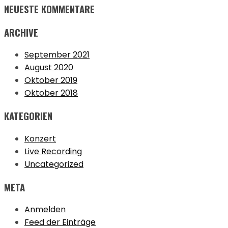
NEUESTE KOMMENTARE
ARCHIVE
September 2021
August 2020
Oktober 2019
Oktober 2018
KATEGORIEN
Konzert
Live Recording
Uncategorized
META
Anmelden
Feed der Einträge