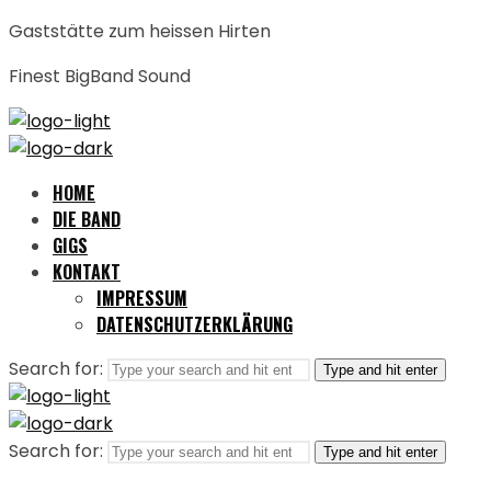
Gaststätte zum heissen Hirten
Finest BigBand Sound
HOME
DIE BAND
GIGS
KONTAKT
IMPRESSUM
DATENSCHUTZERKLÄRUNG
Search for:
Type and hit enter
Search for:
Type and hit enter