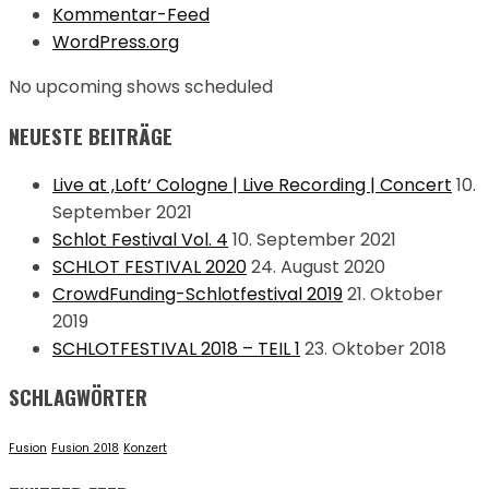
Kommentar-Feed
WordPress.org
No upcoming shows scheduled
NEUESTE BEITRÄGE
Live at ‚Loft‘ Cologne | Live Recording | Concert
10.
September 2021
Schlot Festival Vol. 4
10. September 2021
SCHLOT FESTIVAL 2020
24. August 2020
CrowdFunding-Schlotfestival 2019
21. Oktober
2019
SCHLOTFESTIVAL 2018 – TEIL 1
23. Oktober 2018
SCHLAGWÖRTER
Fusion
Fusion 2018
Konzert