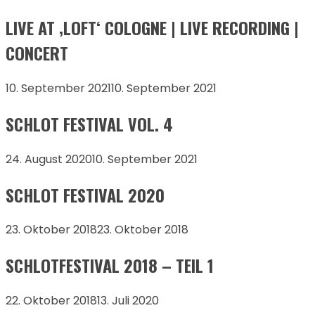
LIVE AT ‚LOFT‘ COLOGNE | LIVE RECORDING |
CONCERT
10. September 2021
10. September 2021
SCHLOT FESTIVAL VOL. 4
24. August 2020
10. September 2021
SCHLOT FESTIVAL 2020
23. Oktober 2018
23. Oktober 2018
SCHLOTFESTIVAL 2018 – TEIL 1
22. Oktober 2018
13. Juli 2020