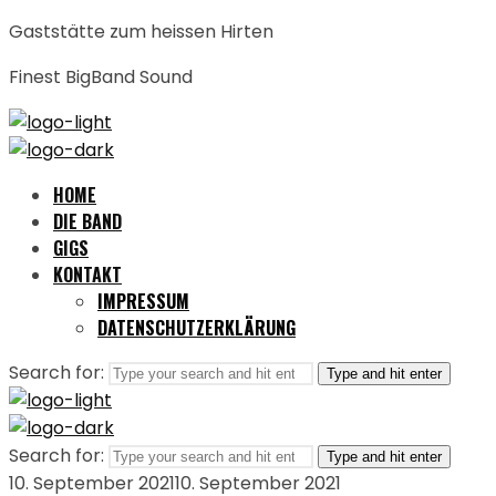
Gaststätte zum heissen Hirten
Finest BigBand Sound
HOME
DIE BAND
GIGS
KONTAKT
IMPRESSUM
DATENSCHUTZERKLÄRUNG
Search for:
Type and hit enter
Search for:
Type and hit enter
10. September 2021
10. September 2021